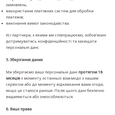
замовлень;
використання платіжних систем для обробки
платежів;
виконання вимог законодавства.
Усі партнери, з якими ми співпрацюємо, зобов’язані
дотримуватись конфіденційності та захищати
персональні дані.
5. Зберігання даних
Ми зберігаємо ваші персональні дані
протягом 18
місяців
з моменту останньої взаємодії з нашим
сервісом або до моменту відкликання вами згоди,
якщо це сталося раніше. Після цього дані безпечно
видаляються або знеособлюються.
6. Ваші права