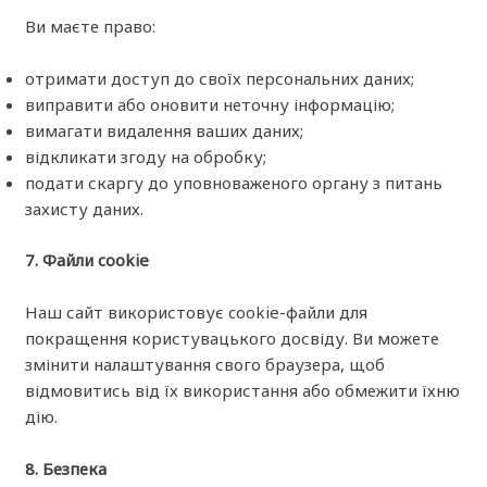
Ви маєте право:
отримати доступ до своїх персональних даних;
виправити або оновити неточну інформацію;
вимагати видалення ваших даних;
відкликати згоду на обробку;
подати скаргу до уповноваженого органу з питань
захисту даних.
7. Файли cookie
Наш сайт використовує cookie-файли для
покращення користувацького досвіду. Ви можете
змінити налаштування свого браузера, щоб
відмовитись від їх використання або обмежити їхню
дію.
8. Безпека