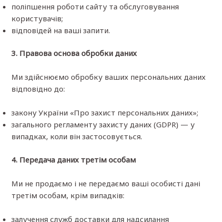
поліпшення роботи сайту та обслуговування
користувачів;
відповідей на ваші запити.
3. Правова основа обробки даних
Ми здійснюємо обробку ваших персональних даних
відповідно до:
закону України «Про захист персональних даних»;
загального регламенту захисту даних (GDPR) — у
випадках, коли він застосовується.
4. Передача даних третім особам
Ми не продаємо і не передаємо ваші особисті дані
третім особам, крім випадків:
залучення служб доставки для надсилання