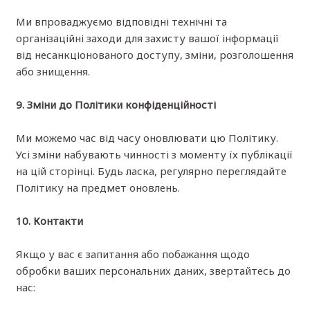
Ми впроваджуємо відповідні технічні та
організаційні заходи для захисту вашої інформації
від несанкціонованого доступу, зміни, розголошення
або знищення.
9. Зміни до Політики конфіденційності
Ми можемо час від часу оновлювати цю Політику.
Усі зміни набувають чинності з моменту їх публікації
на цій сторінці. Будь ласка, регулярно переглядайте
Політику на предмет оновлень.
10. Контакти
Якщо у вас є запитання або побажання щодо
обробки ваших персональних даних, звертайтесь до
нас: