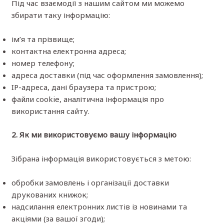
Під час взаємодії з нашим сайтом ми можемо
збирати таку інформацію:
ім’я та прізвище;
контактна електронна адреса;
номер телефону;
адреса доставки (під час оформлення замовлення);
IP-адреса, дані браузера та пристрою;
файли cookie, аналітична інформація про
використання сайту.
2. Як ми використовуємо вашу інформацію
Зібрана інформація використовується з метою:
обробки замовлень і організації доставки
друкованих книжок;
надсилання електронних листів із новинами та
акціями (за вашої згоди);