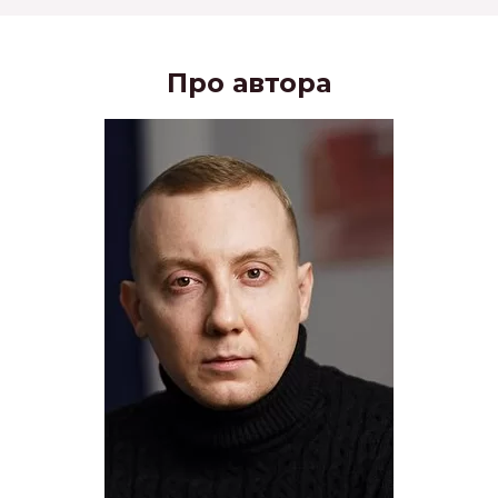
Про автора