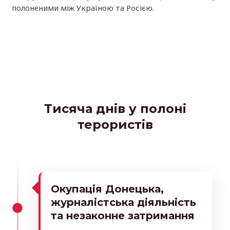
полоненими між Україною та Росією.
Тисяча днів у полоні
терористів
Окупація Донецька,
журналістська діяльність
та незаконне затримання