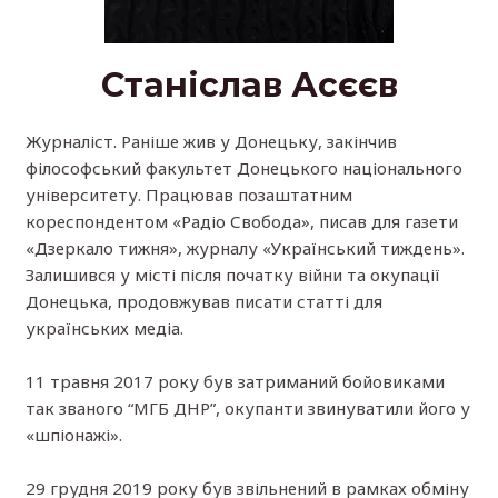
Станіслав Асєєв
Журналіст. Раніше жив у Донецьку, закінчив
філософський факультет Донецького національного
університету. Працював позаштатним
кореспондентом «Радіо Свобода», писав для газети
«Дзеркало тижня», журналу «Український тиждень».
Залишився у місті після початку війни та окупації
Донецька, продовжував писати статті для
українських медіа.
11 травня 2017 року був затриманий бойовиками
так званого “МГБ ДНР”, окупанти звинуватили його у
«шпіонажі».
29 грудня 2019 року був звільнений в рамках обміну